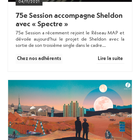
04/11/2021
75e Session accompagne Sheldon
avec « Spectre »
75e Session a récemment rejoint le Réseau MAP et
dévoile aujourd’hui le projet de Sheldon avec la
sortie de son troisième single dans le cadre…
Chez nos adhérents
Lire la suite