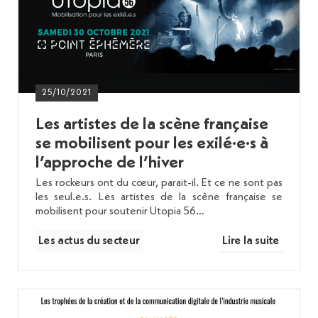
25/10/2021
Les artistes de la scène française
se mobilisent pour les exilé·e·s à
l’approche de l’hiver
Les rockeurs ont du cœur, parait-il. Et ce ne sont pas
les seul.e.s. Les artistes de la scène française se
mobilisent pour soutenir Utopia 56…
Les actus du secteur
Lire la suite