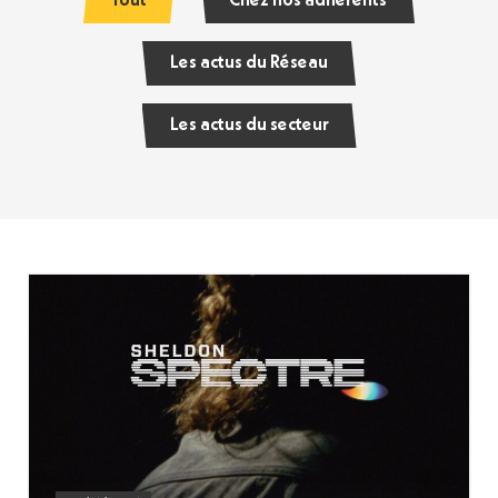
Tout
Chez nos adhérents
Les actus du Réseau
Les actus du secteur