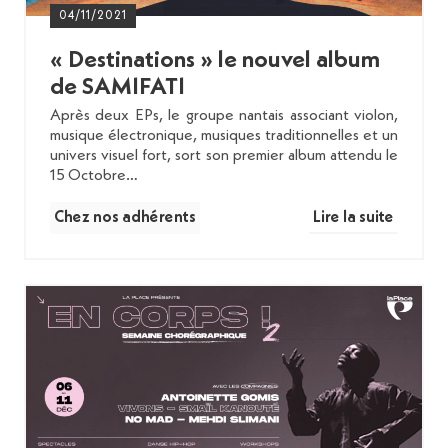
04/11/2021
« Destinations » le nouvel album
de SAMIFATI
Après deux EPs, le groupe nantais associant violon,
musique électronique, musiques traditionnelles et un
univers visuel fort, sort son premier album attendu le
15 Octobre…
Chez nos adhérents
Lire la suite