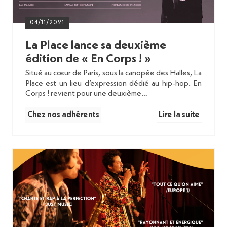
04/11/2021
La Place lance sa deuxième
édition de « En Corps ! »
Situé au cœur de Paris, sous la canopée des Halles, La
Place est un lieu d’expression dédié au hip-hop. En
Corps ! revient pour une deuxième…
Chez nos adhérents
Lire la suite