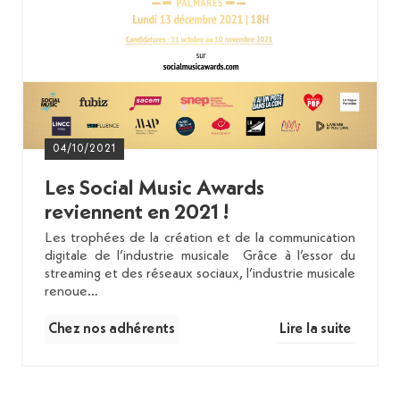
04/10/2021
Les Social Music Awards
reviennent en 2021 !
Les trophées de la création et de la communication
digitale de l’industrie musicale Grâce à l’essor du
streaming et des réseaux sociaux, l’industrie musicale
renoue…
Chez nos adhérents
Lire la suite