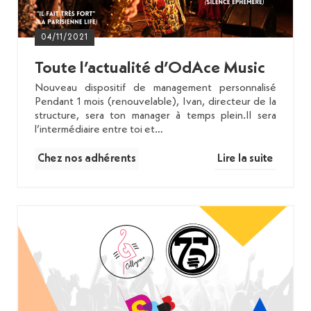
04/11/2021
Toute l’actualité d’OdAce Music
Nouveau dispositif de management personnalisé
Pendant 1 mois (renouvelable), Ivan, directeur de la
structure, sera ton manager à temps plein.Il sera
l’intermédiaire entre toi et…
Chez nos adhérents
Lire la suite