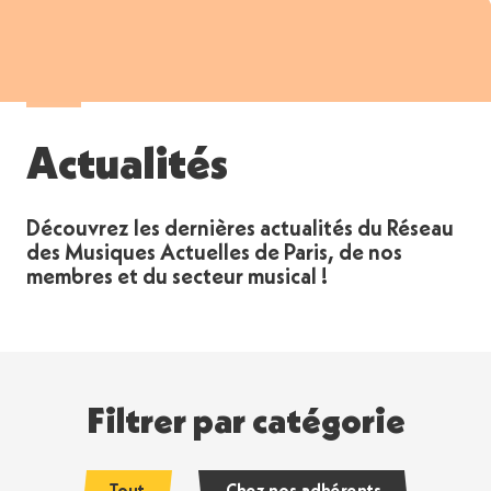
Actualités
Découvrez les dernières actualités du Réseau
des Musiques Actuelles de Paris, de nos
membres et du secteur musical !
Filtrer par catégorie