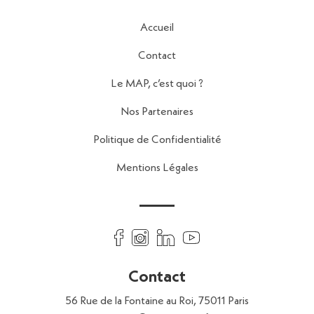
Accueil
Contact
Le MAP, c’est quoi ?
Nos Partenaires
Politique de Confidentialité
Mentions Légales
Contact
56 Rue de la Fontaine au Roi,
75011 Paris