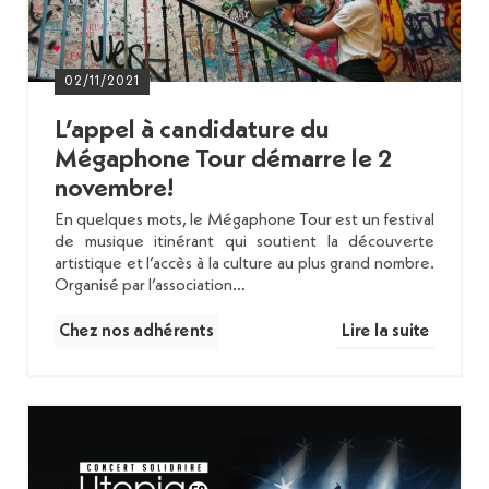
02/11/2021
L’appel à candidature du
Mégaphone Tour démarre le 2
novembre!
En quelques mots, le Mégaphone Tour est un festival
de musique itinérant qui soutient la découverte
artistique et l’accès à la culture au plus grand nombre.
Organisé par l’association…
Chez nos adhérents
Lire la suite