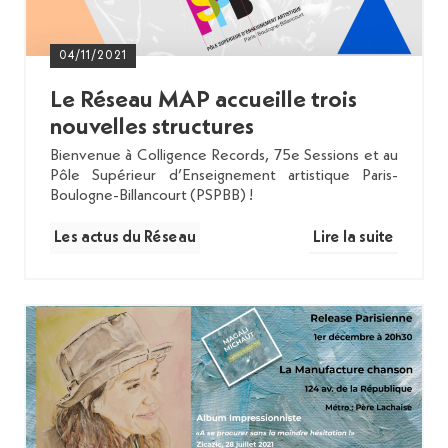
04/11/2021
Le Réseau MAP accueille trois
nouvelles structures
Bienvenue à Colligence Records, 75e Sessions et au
Pôle Supérieur d’Enseignement artistique Paris-
Boulogne-Billancourt (PSPBB) !
Les actus du Réseau
Lire la suite