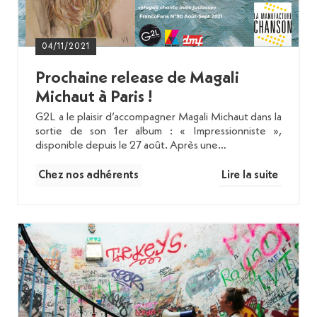
04/11/2021
Prochaine release de Magali
Michaut à Paris !
G2L a le plaisir d’accompagner Magali Michaut dans la
sortie de son 1er album : « Impressionniste »,
disponible depuis le 27 août. Après une…
Chez nos adhérents
Lire la suite